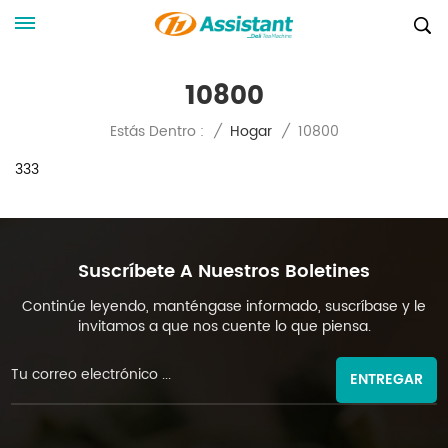
10800
10800
Estás Dentro :
/
Hogar
/
333
Suscríbete A Nuestros Boletines
Continúe leyendo, manténgase informado, suscríbase y le
invitamos a que nos cuente lo que piensa.
ENTREGAR