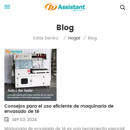
Blog
Blog
Estás Dentro :
/
Hogar
/
Consejos para el uso eficiente de maquinaria de
envasado de té
SEP 03, 2024
Maquinaria de envasado de té es una herramienta esencial