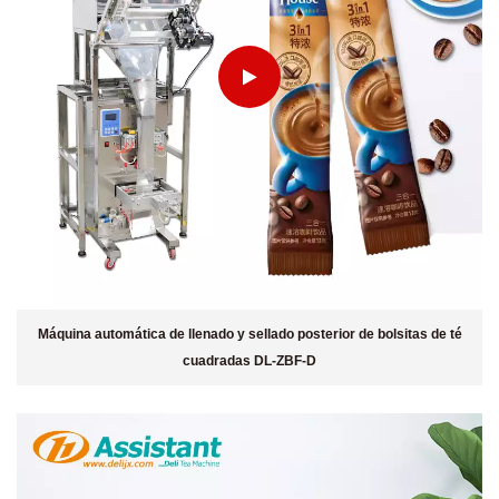
Máquina automática de llenado y sellado posterior de bolsitas de té
cuadradas DL-ZBF-D