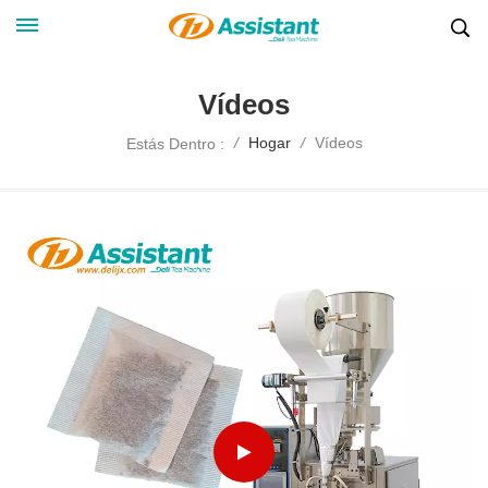
Vídeos
Vídeos
/
Hogar
/
Estás Dentro :