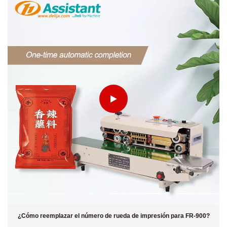
¿Cómo reemplazar el número de rueda de impresión para FR-900?