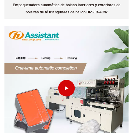
Empaquetadora automática de bolsas interiores y exteriores de
bolsitas de té triangulares de nailon Dl-SJB-4CW