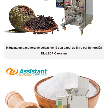
Máquina empacadora de bolsas de té con papel de filtro por inmersión
DL-LSDP Overview