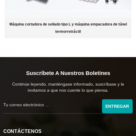
Máquina cortadora de sellado tipo L y máquina empacadora de túnel
termorretráctil
Suscríbete A Nuestros Boletines
Continúe leyendo, manténgase informado, suscríbase y le
invitamos a que nos cuente lo que piensa.
ENTREGAR
CONTÁCTENOS