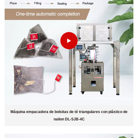
Máquina empacadora de bolsitas de té triangulares con plástico de
nailon DL-SJB-4C