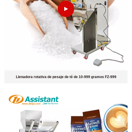
Llenadora rotativa de pesaje de té de 10-999 gramos FZ-999