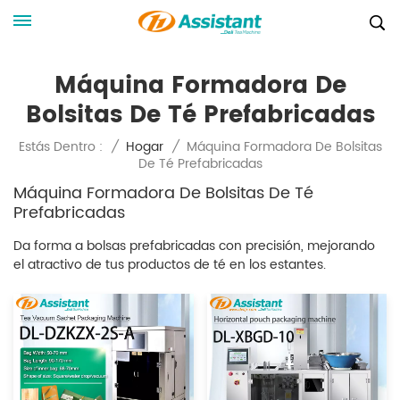
Máquina Formadora De
Bolsitas De Té Prefabricadas
Máquina Formadora De Bolsitas
Estás Dentro :
/
Hogar
/
De Té Prefabricadas
Máquina Formadora De Bolsitas De Té
Prefabricadas
Da forma a bolsas prefabricadas con precisión, mejorando
el atractivo de tus productos de té en los estantes.