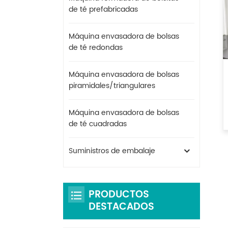
de té prefabricadas
Máquina envasadora de bolsas
de té redondas
Máquina envasadora de bolsas
piramidales/triangulares
Máquina envasadora de bolsas
de té cuadradas
Suministros de embalaje
PRODUCTOS
DESTACADOS