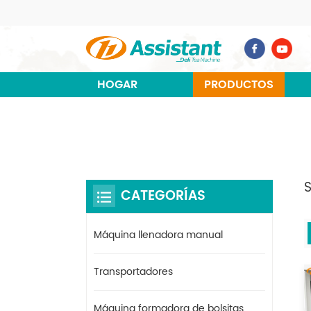
HOGAR
PRODUCTOS
CATEGORÍAS
Máquina llenadora manual
Transportadores
Máquina formadora de bolsitas