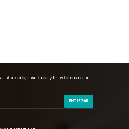
 informado, suscríbase y le invitamos a que
ENTREGAR