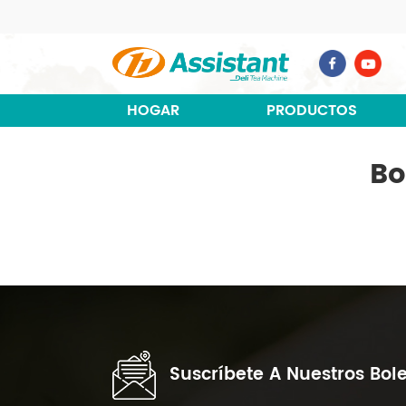
HOGAR
PRODUCTOS
Bo
Suscríbete A Nuestros Bole