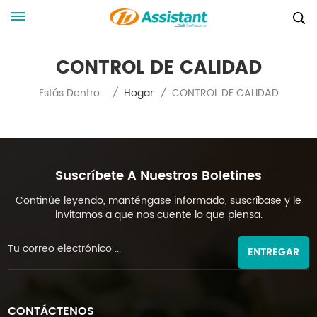
CONTROL DE CALIDAD
CONTROL DE CALIDAD
Estás Dentro :
/
Hogar
/
Suscríbete A Nuestros Boletines
Continúe leyendo, manténgase informado, suscríbase y le
invitamos a que nos cuente lo que piensa.
ENTREGAR
CONTÁCTENOS