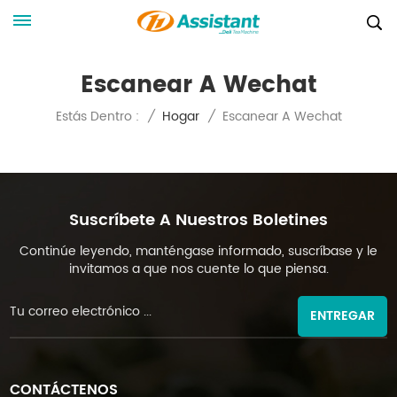
Escanear A Wechat
Escanear A Wechat
Estás Dentro :
/
Hogar
/
Suscríbete A Nuestros Boletines
Continúe leyendo, manténgase informado, suscríbase y le
invitamos a que nos cuente lo que piensa.
ENTREGAR
CONTÁCTENOS