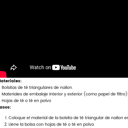
ateriales:
Bolsitas de té triangulares de nailon.
Materiales de embalaje interior y exterior (como papel de filtro)
Hojas de té o té en polvo
asos:
Coloque el material de la bolsita de té triangular de nailon 
Llene la bolsa con hojas de té o té en polvo.