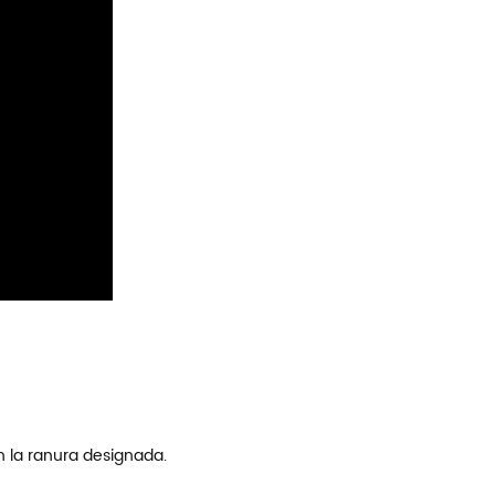
en la ranura designada.