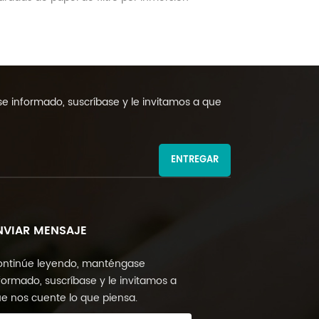
 informado, suscríbase y le invitamos a que
ENTREGAR
NVIAR MENSAJE
ntinúe leyendo, manténgase
formado, suscríbase y le invitamos a
e nos cuente lo que piensa.