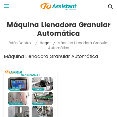
Máquina Llenadora Granular
Automática
Máquina Llenadora Granular
Estás Dentro :
/
Hogar
/
Automática
Máquina Llenadora Granular Automática