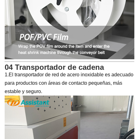
04 Transportador de cadena
1.El transportador de red de acero inoxidable es adecuado
para productos con áreas de contacto pequeñas, más
estable y seguro.