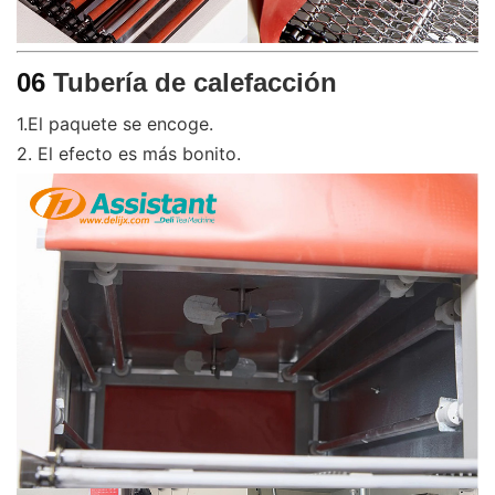
06
Tubería de calefacción
1.El paquete se encoge.
2. El efecto es más bonito.