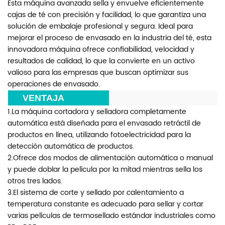
Esta máquina avanzada sella y envuelve eficientemente
cajas de té con precisión y facilidad, lo que garantiza una
solución de embalaje profesional y segura. Ideal para
mejorar el proceso de envasado en la industria del té, esta
innovadora máquina ofrece confiabilidad, velocidad y
resultados de calidad, lo que la convierte en un activo
valioso para las empresas que buscan optimizar sus
operaciones de envasado.
***
VENTAJA
***
1.La máquina cortadora y selladora completamente
automática está diseñada para el envasado retráctil de
productos en línea, utilizando fotoelectricidad para la
detección automática de productos.
2.Ofrece dos modos de alimentación automática o manual
y puede doblar la película por la mitad mientras sella los
otros tres lados.
3.El sistema de corte y sellado por calentamiento a
temperatura constante es adecuado para sellar y cortar
varias películas de termosellado estándar industriales como