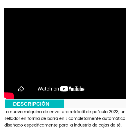
***
DESCRIPCIÓN
***
La nueva máquina de envoltura retráctil de película 2023, un
sellador en forma de barra en L completamente automático
diseñado específicamente para la industria de cajas de té.