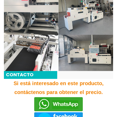
CONTACTO
Si está interesado en este producto,
contáctenos para obtener el precio.