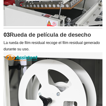
03
Rueda de película de desecho
La rueda de film residual recoge el film residual generado
durante su uso.