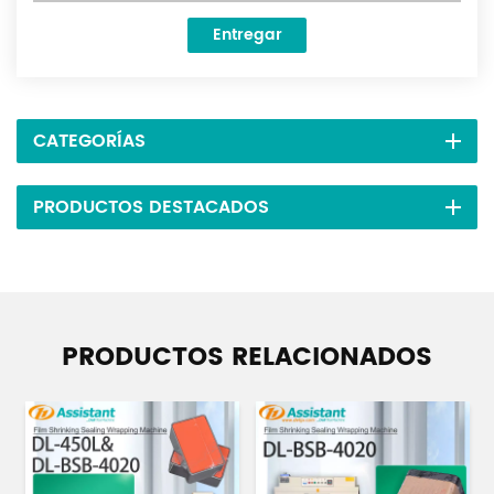
Entregar
CATEGORÍAS
PRODUCTOS DESTACADOS
PRODUCTOS RELACIONADOS