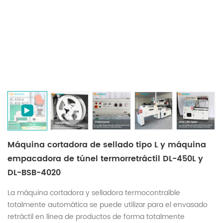
Máquina cortadora de sellado tipo L y máquina
empacadora de túnel termorretráctil DL-450L y
DL-BSB-4020
La máquina cortadora y selladora termocontraíble
totalmente automática se puede utilizar para el envasado
retráctil en línea de productos de forma totalmente