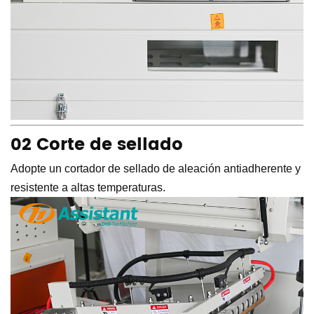
02 Corte de sellado
Adopte un cortador de sellado de aleación antiadherente y
resistente a altas temperaturas.