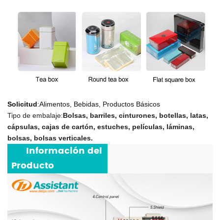
Solicitud
:Alimentos, Bebidas, Productos Básicos
Tipo de embalaje:
Bolsas, barriles, cinturones, botellas, latas,
cápsulas, cajas de cartón, estuches, películas, láminas,
bolsas, bolsas verticales.
***
Información del
Producto
***