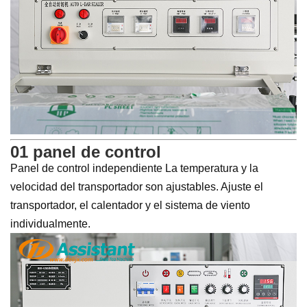
01 panel de control
Panel de control independiente La temperatura y la
velocidad del transportador son ajustables. Ajuste el
transportador, el calentador y el sistema de viento
individualmente.