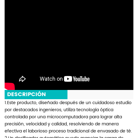
DESCRIPCIÓN
1.Este producto, diseñado después de un cuidadoso estudio
por destacados ingenieros, utiliza tecnología óptica
controlada por una microcomputadora para lograr alta
precisión, velocidad y calidad, resolviendo de manera
efectiva el laborioso proceso tradicional de envasado de té.