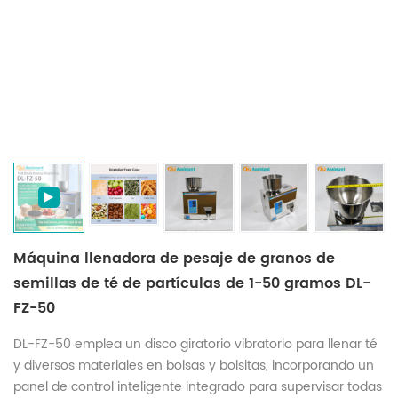
Máquina llenadora de pesaje de granos de
semillas de té de partículas de 1-50 gramos DL-
FZ-50
DL-FZ-50 emplea un disco giratorio vibratorio para llenar té
y diversos materiales en bolsas y bolsitas, incorporando un
panel de control inteligente integrado para supervisar todas