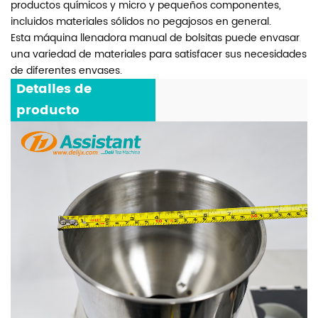
productos químicos y micro y pequeños componentes,
incluidos materiales sólidos no pegajosos en general.
Esta máquina llenadora manual de bolsitas puede envasar
una variedad de materiales para satisfacer sus necesidades
de diferentes envases.
Detalles de
producto