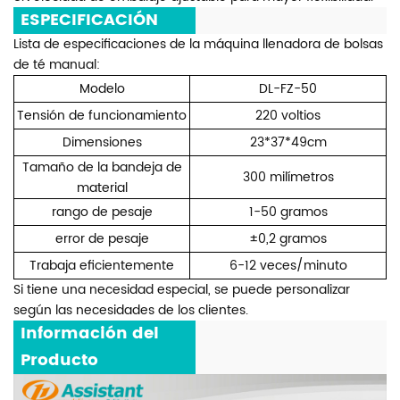
ESPECIFICACIÓN
Lista de especificaciones de la máquina llenadora de bolsas
de té manual:
Modelo
DL-FZ-50
Tensión de funcionamiento
220 voltios
Dimensiones
23*37*49cm
Tamaño de la bandeja de
300 milímetros
material
rango de pesaje
1-50 gramos
error de pesaje
±0,2 gramos
Trabaja eficientemente
6-12 veces/minuto
Si tiene una necesidad especial, se puede personalizar
según las necesidades de los clientes.
Información del
Producto