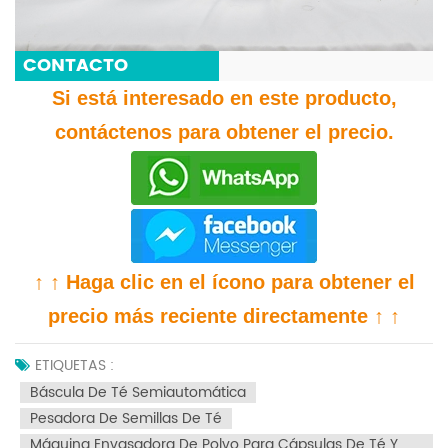
CONTACTO
Si está interesado en este producto,
contáctenos para obtener el precio.
↑ ↑ Haga clic en el ícono para obtener el
precio más reciente directamente ↑ ↑
ETIQUETAS :
Báscula De Té Semiautomática
Pesadora De Semillas De Té
Máquina Envasadora De Polvo Para Cápsulas De Té Y