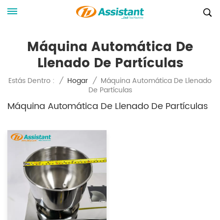
Máquina Automática De
Llenado De Partículas
Máquina Automática De Llenado
Estás Dentro :
/
Hogar
/
De Partículas
Máquina Automática De Llenado De Partículas