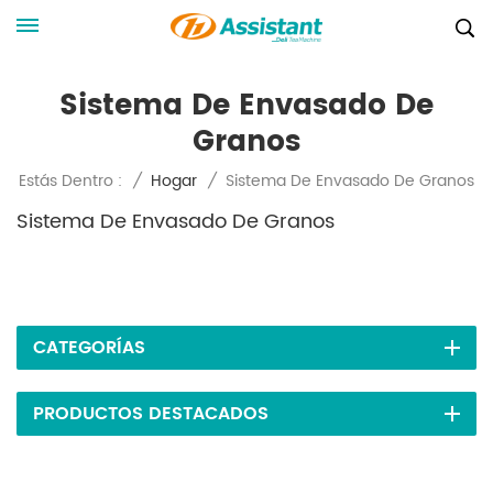
Sistema De Envasado De
Granos
Sistema De Envasado De Granos
Estás Dentro :
/
Hogar
/
Sistema De Envasado De Granos
CATEGORÍAS
PRODUCTOS DESTACADOS