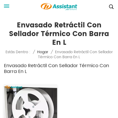
Envasado Retráctil Con
Sellador Térmico Con Barra
En L
Envasado Retráctil Con Sellador
Estás Dentro :
/
Hogar
/
Térmico Con Barra En L
Envasado Retráctil Con Sellador Térmico Con
Barra En L