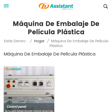
Máquina De Embalaje De
Película Plástica
Máquina De Embalaje De Película
Estás Dentro :
/
Hogar
/
Plástica
Máquina De Embalaje De Película Plástica