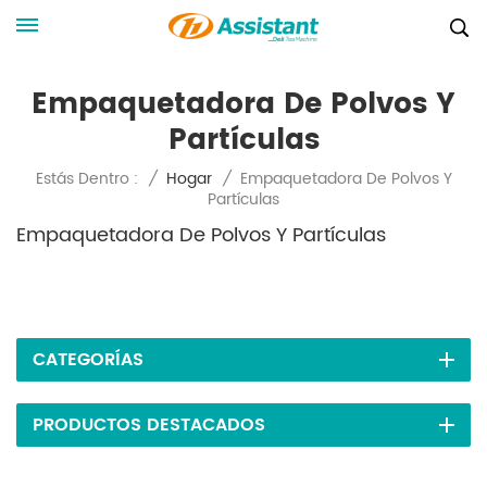
Empaquetadora De Polvos Y
Partículas
Empaquetadora De Polvos Y
Estás Dentro :
/
Hogar
/
Partículas
Empaquetadora De Polvos Y Partículas
CATEGORÍAS
PRODUCTOS DESTACADOS