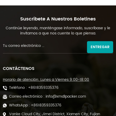
Suscríbete A Nuestros Boletines
Continúe leyendo, manténgase informado, suscríbase y le
invitamos a que nos cuente lo que piensa.
ENTREGAR
CONTÁCTENOS
Horario de atención: Lunes a Viernes 9:00-18:00
Teléfono :
+8618359335376
Correo electrónico :
info@xmdlpacker.com
WhatsApp :
+8618359335376
Vanke Cloud City, Jimei District, Xiamen City, Fujian