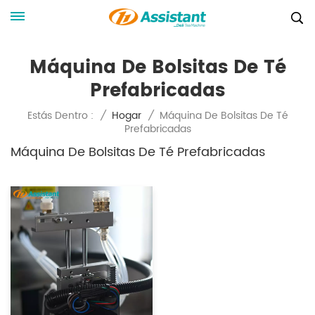
Máquina De Bolsitas De Té
Prefabricadas
Máquina De Bolsitas De Té
Estás Dentro :
/
Hogar
/
Prefabricadas
Máquina De Bolsitas De Té Prefabricadas