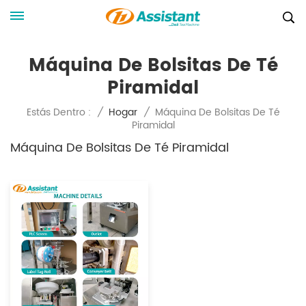
Máquina De Bolsitas De Té
Piramidal
Máquina De Bolsitas De Té
Estás Dentro :
/
Hogar
/
Piramidal
Máquina De Bolsitas De Té Piramidal