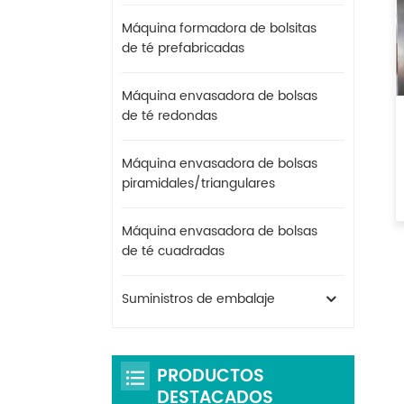
Máquina formadora de bolsitas
de té prefabricadas
Máquina envasadora de bolsas
de té redondas
Máquina envasadora de bolsas
piramidales/triangulares
Máquina envasadora de bolsas
de té cuadradas
Suministros de embalaje
PRODUCTOS
DESTACADOS