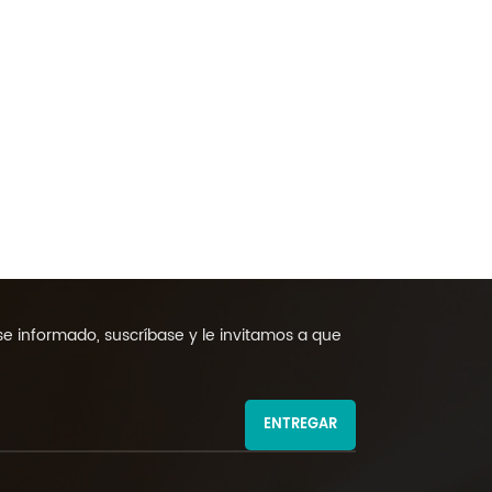
 informado, suscríbase y le invitamos a que
ENTREGAR