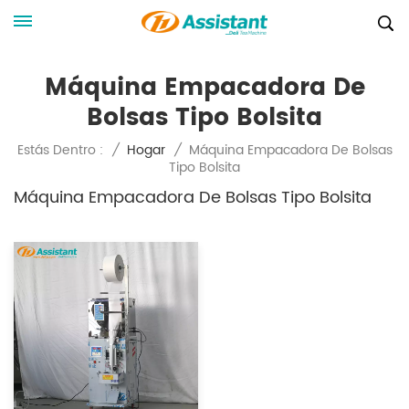
Máquina Empacadora De
Bolsas Tipo Bolsita
Máquina Empacadora De Bolsas
Estás Dentro :
/
Hogar
/
Tipo Bolsita
Máquina Empacadora De Bolsas Tipo Bolsita