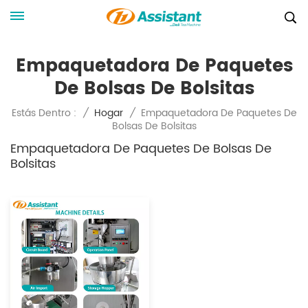
Empaquetadora De Paquetes
De Bolsas De Bolsitas
Empaquetadora De Paquetes De
Estás Dentro :
/
Hogar
/
Bolsas De Bolsitas
Empaquetadora De Paquetes De Bolsas De
Bolsitas