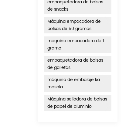
empaquetadora de bolsas
de snacks
Máquina empacadora de
bolsas de 50 gramos
maquina empacadora de 1
gramo
empaquetadora de bolsas
de galletas
máquina de embalaje ka
masala
Máquina selladora de bolsas
de papel de aluminio