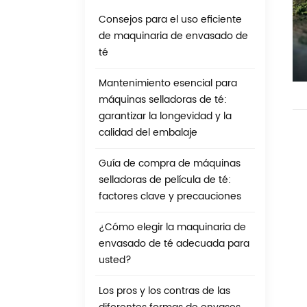
Consejos para el uso eficiente
de maquinaria de envasado de
té
Mantenimiento esencial para
máquinas selladoras de té:
garantizar la longevidad y la
calidad del embalaje
Guía de compra de máquinas
selladoras de película de té:
factores clave y precauciones
¿Cómo elegir la maquinaria de
envasado de té adecuada para
usted?
Los pros y los contras de las