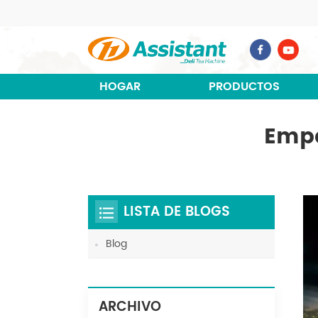
HOGAR
PRODUCTOS
Empa
LISTA DE BLOGS
Blog
ARCHIVO