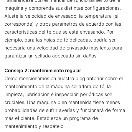
Familiarícese con el manual de funcionamiento de la
máquina y comprenda sus distintas configuraciones.
Ajuste la velocidad de envasado, la temperatura (si
corresponde) y otros parámetros de acuerdo con las
características del té que se está envasando. Por
ejemplo, para las hojas de té delicadas, podría ser
necesaria una velocidad de envasado más lenta para
garantizar un sellado adecuado sin daños.
Consejo 2: mantenimiento regular
Como mencionamos en nuestro blog anterior sobre el
mantenimiento de la máquina selladora de té, la
limpieza, lubricación e inspección periódicas son
cruciales. Una máquina bien mantenida tiene menos
probabilidades de sufrir averías y funcionará de forma
más eficiente. Establezca un programa de
mantenimiento y respételo.