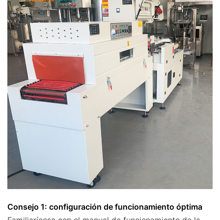
Consejo 1: configuración de funcionamiento óptima