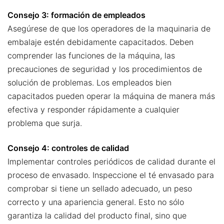
Consejo 3: formación de empleados
Asegúrese de que los operadores de la maquinaria de
embalaje estén debidamente capacitados. Deben
comprender las funciones de la máquina, las
precauciones de seguridad y los procedimientos de
solución de problemas. Los empleados bien
capacitados pueden operar la máquina de manera más
efectiva y responder rápidamente a cualquier
problema que surja.
Consejo 4: controles de calidad
Implementar controles periódicos de calidad durante el
proceso de envasado. Inspeccione el té envasado para
comprobar si tiene un sellado adecuado, un peso
correcto y una apariencia general. Esto no sólo
garantiza la calidad del producto final, sino que