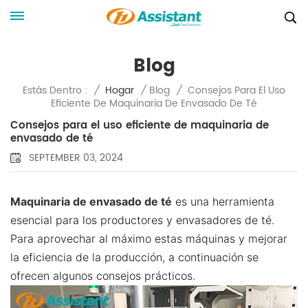
Blog
Consejos Para El Uso
Estás Dentro :
/
Hogar
/
Blog
/
Eficiente De Maquinaria De Envasado De Té
Consejos para el uso eficiente de maquinaria de
envasado de té
SEPTEMBER 03, 2024
Maquinaria de envasado de té
es una herramienta
esencial para los productores y envasadores de té.
Para aprovechar al máximo estas máquinas y mejorar
la eficiencia de la producción, a continuación se
ofrecen algunos consejos prácticos.