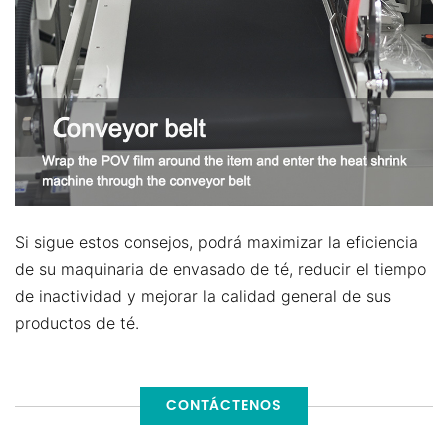
Si sigue estos consejos, podrá maximizar la eficiencia
de su maquinaria de envasado de té, reducir el tiempo
de inactividad y mejorar la calidad general de sus
productos de té.
CONTÁCTENOS