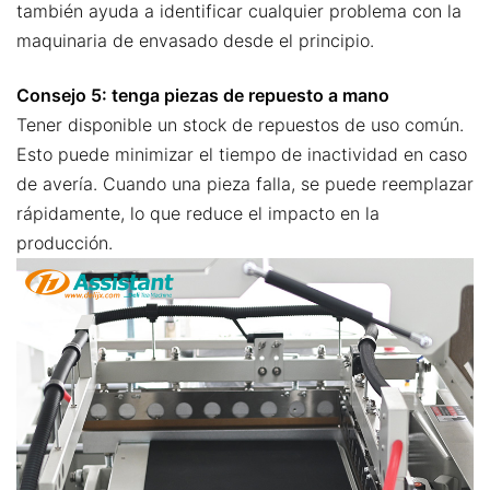
también ayuda a identificar cualquier problema con la
maquinaria de envasado desde el principio.
Consejo 5: tenga piezas de repuesto a mano
Tener disponible un stock de repuestos de uso común.
Esto puede minimizar el tiempo de inactividad en caso
de avería. Cuando una pieza falla, se puede reemplazar
rápidamente, lo que reduce el impacto en la
producción.