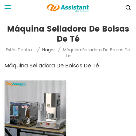
Máquina Selladora De Bolsas
De Té
Máquina Selladora De Bolsas De
Estás Dentro :
/
Hogar
/
Té
Máquina Selladora De Bolsas De Té