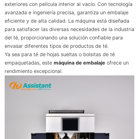
exteriores con película interior al vacío. Con tecnología
avanzada e ingeniería precisa, garantiza un embalaje
eficiente y de alta calidad. La máquina está diseñada
para satisfacer las diversas necesidades de la industria
del té, proporcionando una solución confiable para
envasar diferentes tipos de productos de té.
Ya sea para té de hojas sueltas o bolsitas de té
empaquetadas, este
máquina de embalaje
ofrece un
rendimiento excepcional.