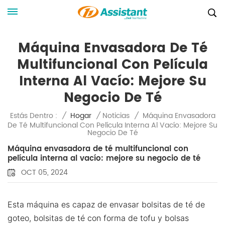
Máquina Envasadora De Té
Multifuncional Con Película
Interna Al Vacío: Mejore Su
Negocio De Té
Máquina Envasadora
Estás Dentro :
/
Hogar
/
Noticias
/
De Té Multifuncional Con Película Interna Al Vacío: Mejore Su
Negocio De Té
Máquina envasadora de té multifuncional con
película interna al vacío: mejore su negocio de té
OCT 05, 2024
Esta máquina es capaz de envasar bolsitas de té de
goteo, bolsitas de té con forma de tofu y bolsas