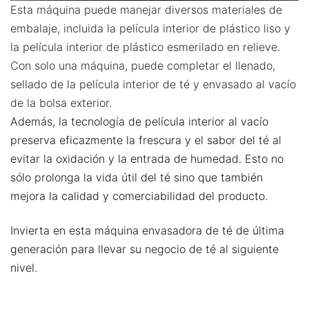
Esta máquina puede manejar diversos materiales de
embalaje, incluida la película interior de plástico liso y
la película interior de plástico esmerilado en relieve.
Con solo una máquina, puede completar el llenado,
sellado de la película interior de té y envasado al vacío
de la bolsa exterior.
Además, la tecnología de película interior al vacío
preserva eficazmente la frescura y el sabor del té al
evitar la oxidación y la entrada de humedad. Esto no
sólo prolonga la vida útil del té sino que también
mejora la calidad y comerciabilidad del producto.
Invierta en esta máquina envasadora de té de última
generación para llevar su negocio de té al siguiente
nivel.