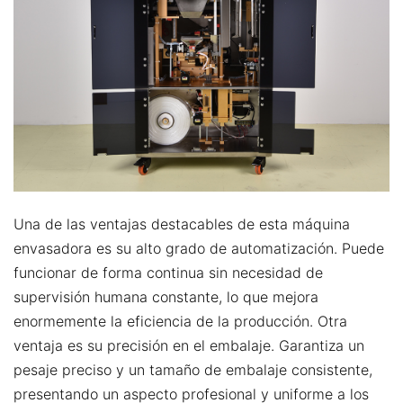
Una de las ventajas destacables de esta máquina
envasadora es su alto grado de automatización. Puede
funcionar de forma continua sin necesidad de
supervisión humana constante, lo que mejora
enormemente la eficiencia de la producción. Otra
ventaja es su precisión en el embalaje. Garantiza un
pesaje preciso y un tamaño de embalaje consistente,
presentando un aspecto profesional y uniforme a los