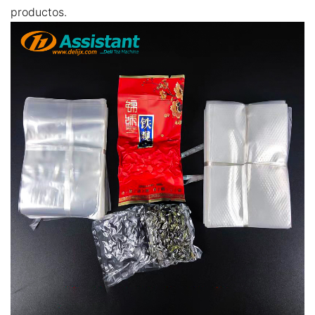
productos.