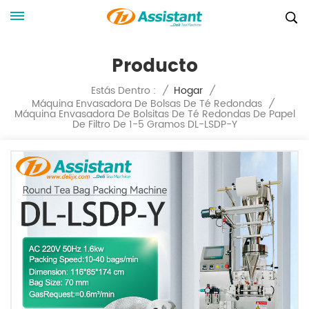
Producto
Estás Dentro :
/
Hogar
/
Máquina Envasadora De Bolsas De Té Redondas
/
Máquina Envasadora De Bolsitas De Té Redondas De Papel
De Filtro De 1-5 Gramos DL-LSDP-Y