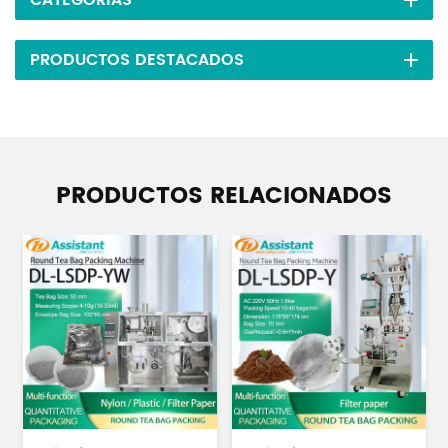
PRODUCTOS DESTACADOS
PRODUCTOS RELACIONADOS