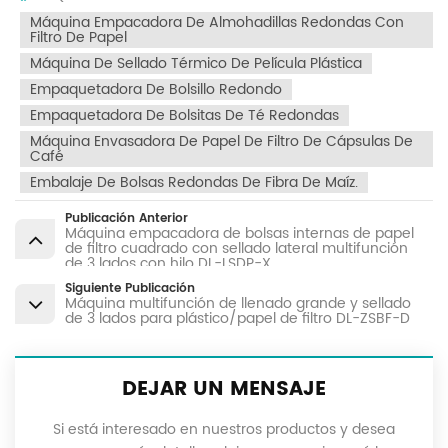
Máquina Empacadora De Almohadillas Redondas Con
Filtro De Papel
Máquina De Sellado Térmico De Película Plástica
Empaquetadora De Bolsillo Redondo
Empaquetadora De Bolsitas De Té Redondas
Máquina Envasadora De Papel De Filtro De Cápsulas De
Café
Embalaje De Bolsas Redondas De Fibra De Maíz.
Publicación Anterior
Máquina empacadora de bolsas internas de papel
de filtro cuadrado con sellado lateral multifunción
de 3 lados con hilo DL-LSDP-X
Siguiente Publicación
Máquina multifunción de llenado grande y sellado
de 3 lados para plástico/papel de filtro DL-ZSBF-D
DEJAR UN MENSAJE
Si está interesado en nuestros productos y desea