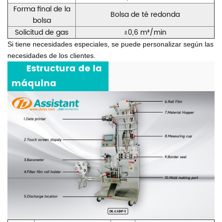
Forma final de la
Bolsa de té redonda
bolsa
Solicitud de gas
≥0,6 m³/min
Si tiene necesidades especiales, se puede personalizar según las
necesidades de los clientes.
***
Estructura de la
máquina
***