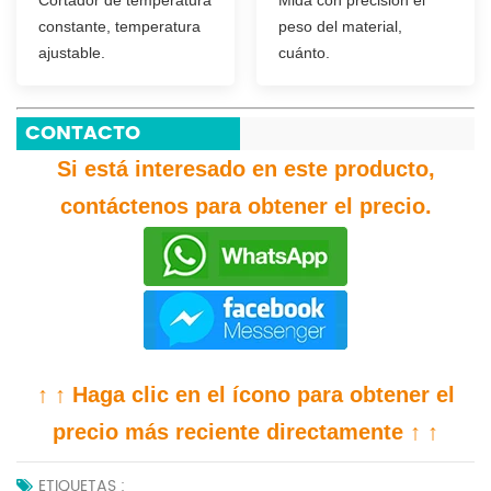
constante, temperatura
peso del material,
ajustable.
cuánto.
CONTACTO
Si está interesado en este producto,
contáctenos para obtener el precio.
↑ ↑ Haga clic en el ícono para obtener el
precio más reciente directamente ↑ ↑
ETIQUETAS :