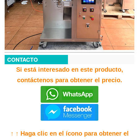
CONTACTO
Si está interesado en este producto,
contáctenos para obtener el precio.
↑ ↑ Haga clic en el ícono para obtener el