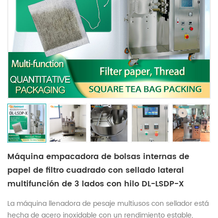
Máquina empacadora de bolsas internas de
papel de filtro cuadrado con sellado lateral
multifunción de 3 lados con hilo DL-LSDP-X
La máquina llenadora de pesaje multiusos con sellador está
hecha de acero inoxidable con un rendimiento estable,