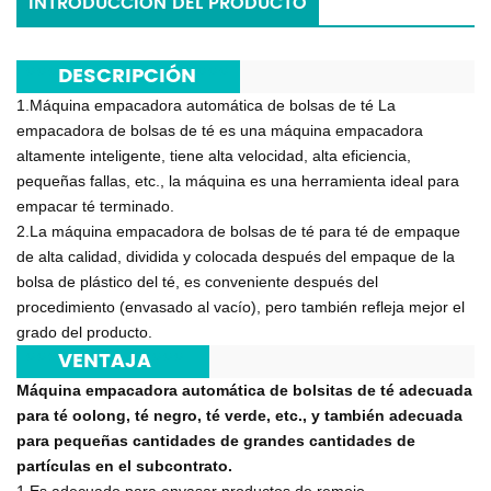
INTRODUCCIÓN DEL PRODUCTO
***
DESCRIPCIÓN
***
1.Máquina empacadora automática de bolsas de té La
empacadora de bolsas de té es una máquina empacadora
altamente inteligente, tiene alta velocidad, alta eficiencia,
pequeñas fallas, etc., la máquina es una herramienta ideal para
empacar té terminado.
2.La máquina empacadora de bolsas de té para té de empaque
de alta calidad, dividida y colocada después del empaque de la
bolsa de plástico del té, es conveniente después del
procedimiento (envasado al vacío), pero también refleja mejor el
grado del producto.
***
VENTAJA
***
Máquina empacadora automática de bolsitas de té adecuada
para té oolong, té negro, té verde, etc., y también adecuada
para pequeñas cantidades de grandes cantidades de
partículas en el subcontrato.