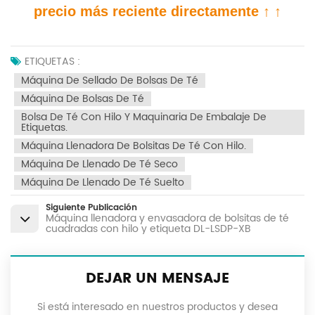
precio más reciente directamente ↑ ↑
ETIQUETAS :
Máquina De Sellado De Bolsas De Té
Máquina De Bolsas De Té
Bolsa De Té Con Hilo Y Maquinaria De Embalaje De
Etiquetas.
Máquina Llenadora De Bolsitas De Té Con Hilo.
Máquina De Llenado De Té Seco
Máquina De Llenado De Té Suelto
Siguiente Publicación
Máquina llenadora y envasadora de bolsitas de té
cuadradas con hilo y etiqueta DL-LSDP-XB
DEJAR UN MENSAJE
Si está interesado en nuestros productos y desea