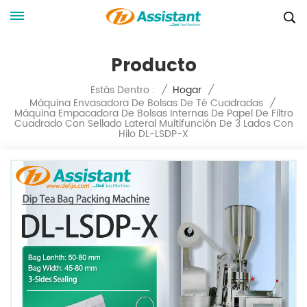
Producto
Estás Dentro :
/
Hogar
/
Máquina Envasadora De Bolsas De Té Cuadradas
/
Máquina Empacadora De Bolsas Internas De Papel De Filtro
Cuadrado Con Sellado Lateral Multifunción De 3 Lados Con
Hilo DL-LSDP-X