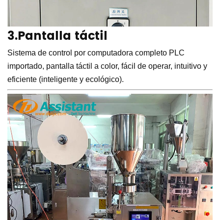
3.Pantalla táctil
Sistema de control por computadora completo PLC
importado, pantalla táctil a color, fácil de operar, intuitivo y
eficiente (inteligente y ecológico).