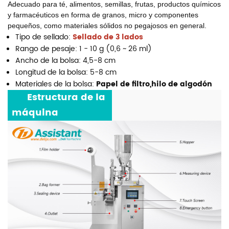
Adecuado para té, alimentos, semillas, frutas, productos químicos
y farmacéuticos en forma de granos, micro y componentes
pequeños, como materiales sólidos no pegajosos en general.
Tipo de sellado:
Sellado de 3 lados
Rango de pesaje: 1 - 10 g (0,6 ~ 26 ml)
Ancho de la bolsa: 4,5-8 cm
Longitud de la bolsa: 5-8 cm
Materiales de la bolsa:
Papel de filtro,
hilo de algodón
***
Estructura de la
máquina
***