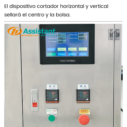
El dispositivo cortador horizontal y vertical
sellará el centro y la bolsa.