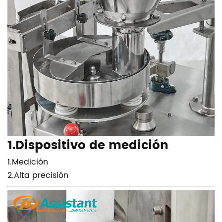
1.Dispositivo de medición
1.Medición
2.Alta precisión