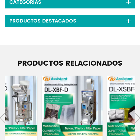
CATEGORÍAS
PRODUCTOS DESTACADOS
PRODUCTOS RELACIONADOS