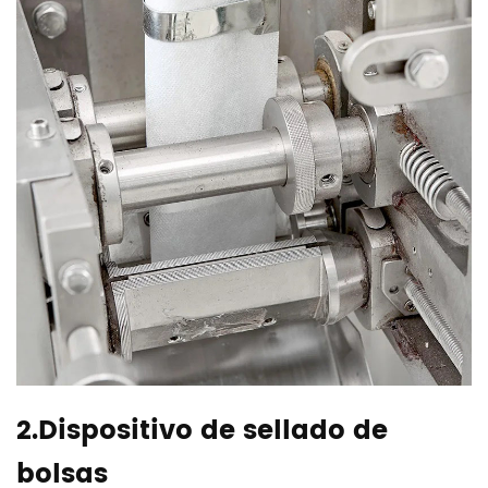
2.Dispositivo de sellado de
bolsas