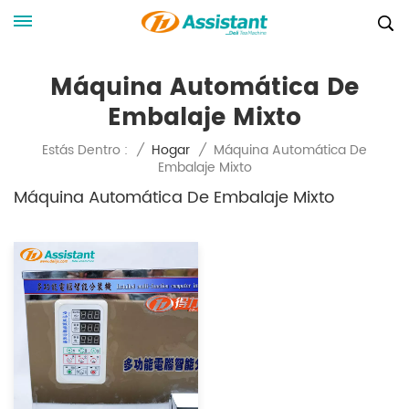
Máquina Automática De
Embalaje Mixto
Máquina Automática De
Estás Dentro :
/
Hogar
/
Embalaje Mixto
Máquina Automática De Embalaje Mixto