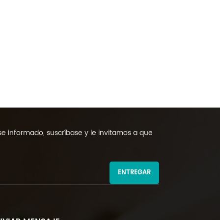
 informado, suscríbase y le invitamos a que
ENTREGAR