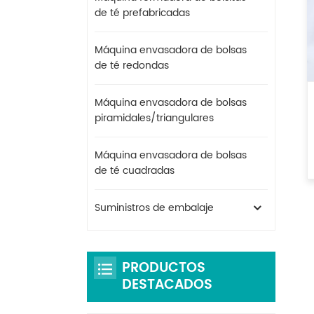
de té prefabricadas
Máquina envasadora de bolsas
de té redondas
Máquina envasadora de bolsas
piramidales/triangulares
Máquina envasadora de bolsas
de té cuadradas
Suministros de embalaje
PRODUCTOS
DESTACADOS