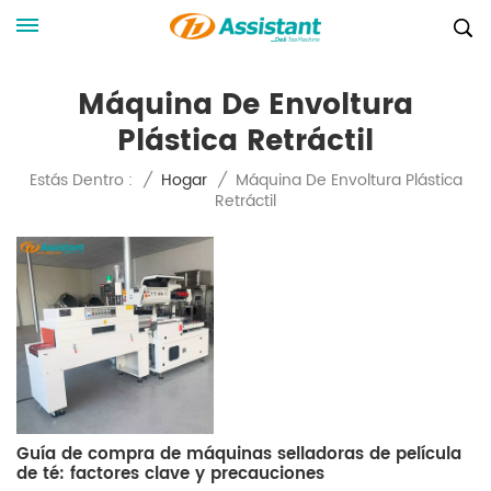
Máquina De Envoltura
Plástica Retráctil
Máquina De Envoltura Plástica
Estás Dentro :
/
Hogar
/
Retráctil
Guía de compra de máquinas selladoras de película
de té: factores clave y precauciones