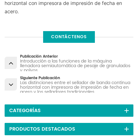
horizontal con impresora de impresión de fecha en
acero.
CONTÁCTENOS
Publicación Anterior
Introducción a las funciones de la máquina
llenadora semiautomática de pesaje de granulados
y polvos.
Siguiente Publicación
Las distinciones entre el sellador de banda continua
horizontal con impresora de impresión de fecha en
acero y los selladores tradicionales
CATEGORÍAS
PRODUCTOS DESTACADOS