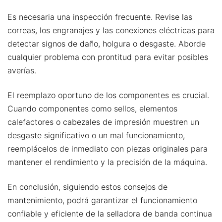
Es necesaria una inspección frecuente. Revise las
correas, los engranajes y las conexiones eléctricas para
detectar signos de daño, holgura o desgaste. Aborde
cualquier problema con prontitud para evitar posibles
averías.
El reemplazo oportuno de los componentes es crucial.
Cuando componentes como sellos, elementos
calefactores o cabezales de impresión muestren un
desgaste significativo o un mal funcionamiento,
reemplácelos de inmediato con piezas originales para
mantener el rendimiento y la precisión de la máquina.
En conclusión, siguiendo estos consejos de
mantenimiento, podrá garantizar el funcionamiento
confiable y eficiente de la selladora de banda continua