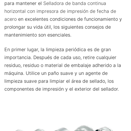
para mantener el
Selladora de banda continua
horizontal con impresora de impresión de fecha de
acero
en excelentes condiciones de funcionamiento y
prolongar su vida útil, los siguientes consejos de
mantenimiento son esenciales.
En primer lugar, la limpieza periódica es de gran
importancia. Después de cada uso, retire cualquier
residuo, residuo o material de embalaje adherido a la
máquina. Utilice un paño suave y un agente de
limpieza suave para limpiar el área de sellado, los
componentes de impresión y el exterior del sellador.