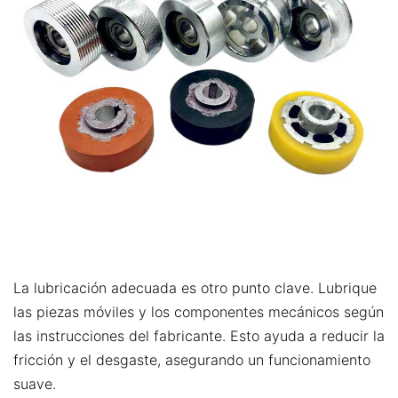
La lubricación adecuada es otro punto clave. Lubrique
las piezas móviles y los componentes mecánicos según
las instrucciones del fabricante. Esto ayuda a reducir la
fricción y el desgaste, asegurando un funcionamiento
suave.