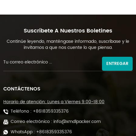
Suscríbete A Nuestros Boletines
Continúe leyendo, manténgase informado, suscríbase y le
invitamos a que nos cuente lo que piensa.
ENTREGAR
CONTÁCTENOS
Horario de atención: Lunes a Viernes 9:00-18:00
Teléfono :
+8618359335376
Correo electrónico :
info@xmdlpacker.com
WhatsApp :
+8618359335376