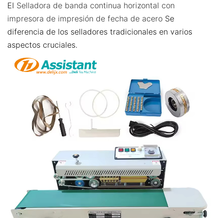
El
Selladora de banda continua horizontal con
impresora de impresión de fecha de acero
Se
diferencia de los selladores tradicionales en varios
aspectos cruciales.