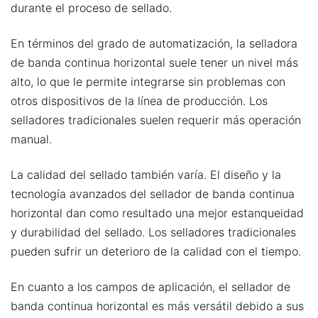
durante el proceso de sellado.
En términos del grado de automatización, la selladora
de banda continua horizontal suele tener un nivel más
alto, lo que le permite integrarse sin problemas con
otros dispositivos de la línea de producción. Los
selladores tradicionales suelen requerir más operación
manual.
La calidad del sellado también varía. El diseño y la
tecnología avanzados del sellador de banda continua
horizontal dan como resultado una mejor estanqueidad
y durabilidad del sellado. Los selladores tradicionales
pueden sufrir un deterioro de la calidad con el tiempo.
En cuanto a los campos de aplicación, el sellador de
banda continua horizontal es más versátil debido a sus