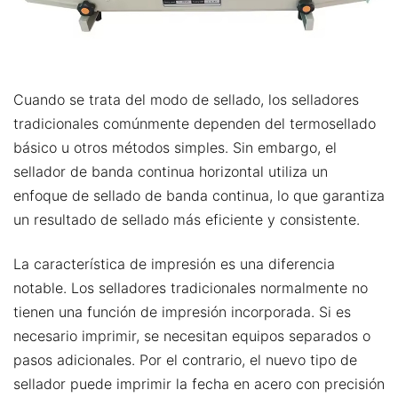
Cuando se trata del modo de sellado, los selladores
tradicionales comúnmente dependen del termosellado
básico u otros métodos simples. Sin embargo, el
sellador de banda continua horizontal utiliza un
enfoque de sellado de banda continua, lo que garantiza
un resultado de sellado más eficiente y consistente.
La característica de impresión es una diferencia
notable. Los selladores tradicionales normalmente no
tienen una función de impresión incorporada. Si es
necesario imprimir, se necesitan equipos separados o
pasos adicionales. Por el contrario, el nuevo tipo de
sellador puede imprimir la fecha en acero con precisión