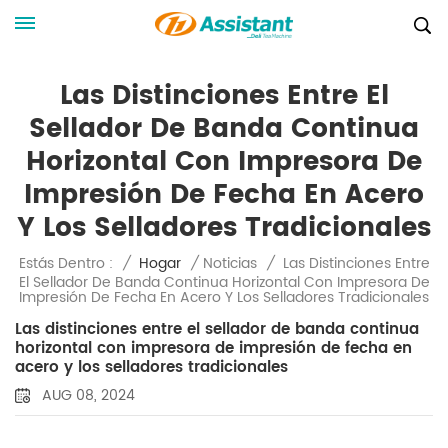
Las Distinciones Entre El
Sellador De Banda Continua
Horizontal Con Impresora De
Impresión De Fecha En Acero
Y Los Selladores Tradicionales
Las Distinciones Entre
Estás Dentro :
/
Hogar
/
Noticias
/
El Sellador De Banda Continua Horizontal Con Impresora De
Impresión De Fecha En Acero Y Los Selladores Tradicionales
Las distinciones entre el sellador de banda continua
horizontal con impresora de impresión de fecha en
acero y los selladores tradicionales
AUG 08, 2024