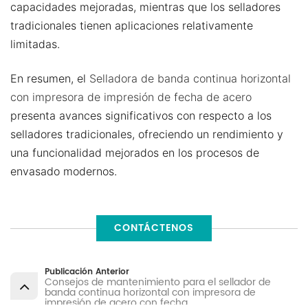
capacidades mejoradas, mientras que los selladores
tradicionales tienen aplicaciones relativamente
limitadas.
En resumen, el
Selladora de banda continua horizontal
con impresora de impresión de fecha de acero
presenta avances significativos con respecto a los
selladores tradicionales, ofreciendo un rendimiento y
una funcionalidad mejorados en los procesos de
envasado modernos.
CONTÁCTENOS
Publicación Anterior
Consejos de mantenimiento para el sellador de
banda continua horizontal con impresora de
impresión de acero con fecha