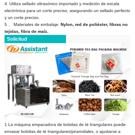
4. Utiliza sellado ultrasónico importado y medición de escala
electrónica para un corte preciso, asegurando un sellado perfecto
y un corte preciso.
5 、 Materiales de embalaje:
Nylon, red de poliéster, fibras no
tejidas, fibra de maíz.
.
Solicitud
1.La máquina empacadora de bolsitas de té triangulares puede
envasar bolsitas de té triangulares/piramidales, o ajustarse a