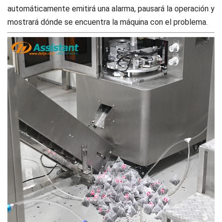
automáticamente emitirá una alarma, pausará la operación y
mostrará dónde se encuentra la máquina con el problema.