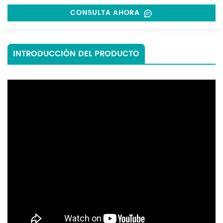
CONSULTA AHORA
INTRODUCCIÓN DEL PRODUCTO