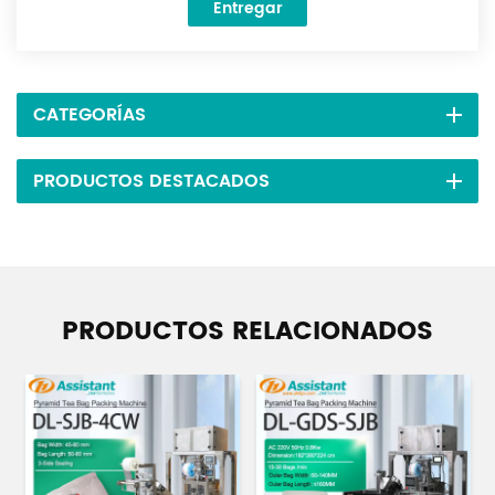
Entregar
CATEGORÍAS
PRODUCTOS DESTACADOS
PRODUCTOS RELACIONADOS