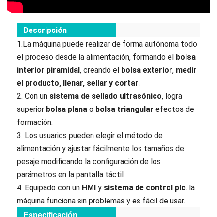
Descripción
1.La máquina puede realizar de forma autónoma todo
el proceso desde la alimentación, formando el
bolsa
interior piramidal
, creando el
bolsa exterior
,
medir
el producto, llenar, sellar y cortar.
2. Con un
sistema de sellado ultrasónico
, logra
superior
bolsa plana
o
bolsa triangular
efectos de
formación.
3. Los usuarios pueden elegir el método de
alimentación y ajustar fácilmente los tamaños de
pesaje modificando la configuración de los
parámetros en la pantalla táctil.
4. Equipado con un
HMI
y
sistema de control plc
, la
máquina funciona sin problemas y es fácil de usar.
Especificación