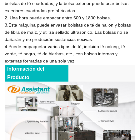
bolsitas de té cuadradas, y la bolsa exterior puede usar bolsas
exteriores cuadradas prefabricadas.
2. Una hora puede empacar entre 600 y 1800 bolsas.
3.Esta máquina puede envasar bolsitas de té de nailon y bolsas
de fibra de maíz, y utiliza sellado ultrasónico. Las bolsas no se
dañarán y no producirán sustancias nocivas.
4.Puede empaquetar varios tipos de té, incluido té oolong, té
verde, té negro, té de hierbas, etc., con bolsas internas y
externas formadas de una sola vez.
Información del
Producto