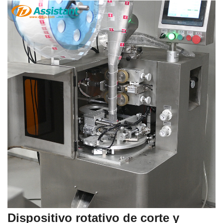
Dispositivo rotativo de corte y