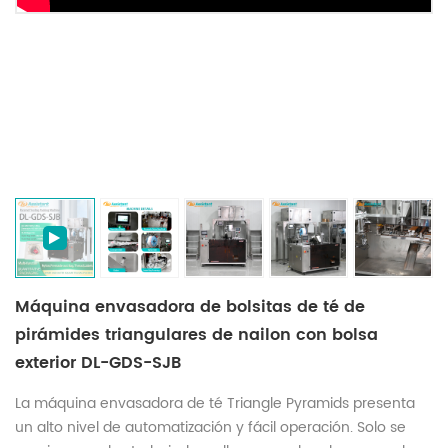
Máquina envasadora de bolsitas de té de
pirámides triangulares de nailon con bolsa
exterior DL-GDS-SJB
La máquina envasadora de té Triangle Pyramids presenta
un alto nivel de automatización y fácil operación. Solo se