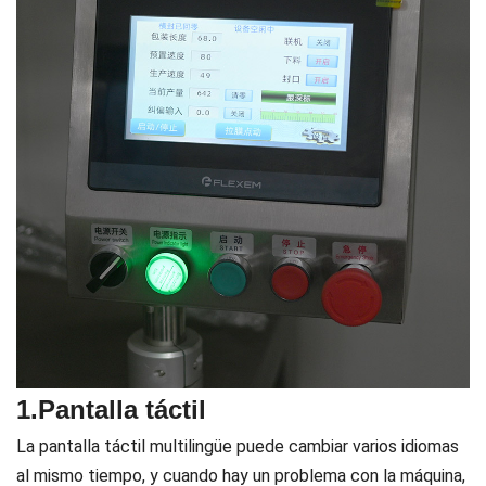
1.Pantalla táctil
La pantalla táctil multilingüe puede cambiar varios idiomas
al mismo tiempo, y cuando hay un problema con la máquina,