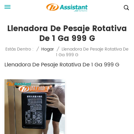
Llenadora De Pesaje Rotativa
De 1 Ga 999 G
Llenadora De Pesaje Rotativa De
Estás Dentro :
/
Hogar
/
1 Ga 999 G
Llenadora De Pesaje Rotativa De 1 Ga 999 G