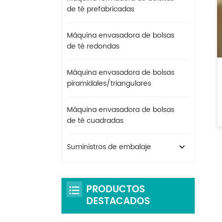
de té prefabricadas
Máquina envasadora de bolsas
de té redondas
Máquina envasadora de bolsas
piramidales/triangulares
Máquina envasadora de bolsas
de té cuadradas
Suministros de embalaje
PRODUCTOS
DESTACADOS