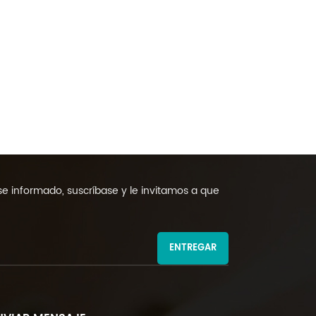
 informado, suscríbase y le invitamos a que
ENTREGAR