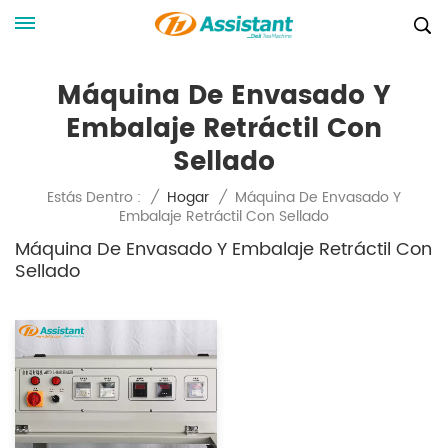
Máquina De Envasado Y
Embalaje Retráctil Con
Sellado
Máquina De Envasado Y
Estás Dentro :
/
Hogar
/
Embalaje Retráctil Con Sellado
Máquina De Envasado Y Embalaje Retráctil Con
Sellado