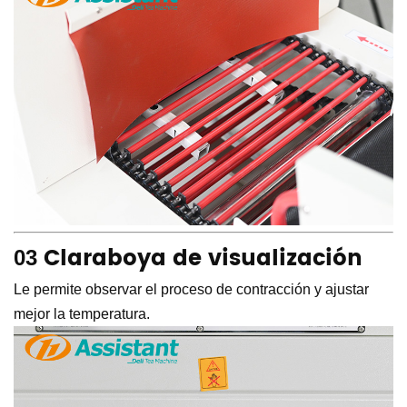
Claraboya de visualización
03
Le permite observar el proceso de contracción y ajustar
mejor la temperatura.