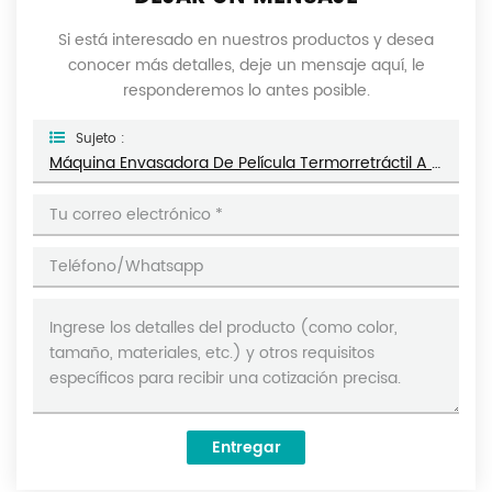
Si está interesado en nuestros productos y desea
conocer más detalles, deje un mensaje aquí, le
responderemos lo antes posible.
Sujeto :
Máquina Envasadora De Película Termorretráctil A Temperatura Constante DL-BSB-4020
Entregar