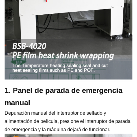
1. Panel de parada de emergencia
manual
Depuración manual del interruptor de sellado y
alimentación de película, presione el interruptor de parada
de emergencia y la máquina dejará de funcionar.