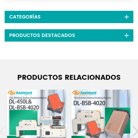
CATEGORÍAS
PRODUCTOS DESTACADOS
PRODUCTOS RELACIONADOS