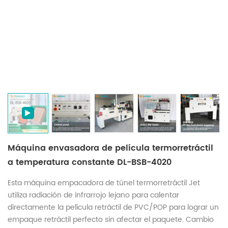
Máquina envasadora de película termorretráctil
a temperatura constante DL-BSB-4020
Esta máquina empacadora de túnel termorretráctil Jet
utiliza radiación de infrarrojo lejano para calentar
directamente la película retráctil de PVC/POP para lograr un
empaque retráctil perfecto sin afectar el paquete. Cambio