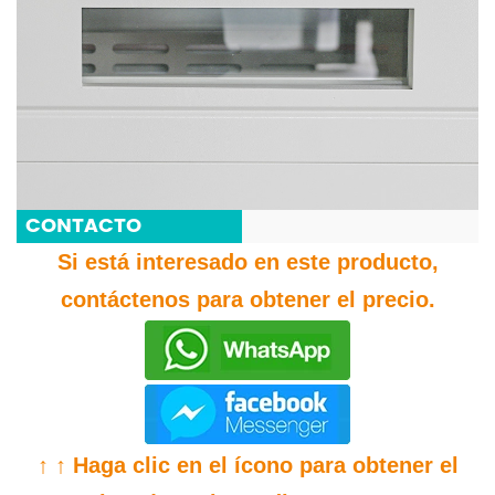
CONTACTO
Si está interesado en este producto,
contáctenos para obtener el precio.
↑ ↑ Haga clic en el ícono para obtener el