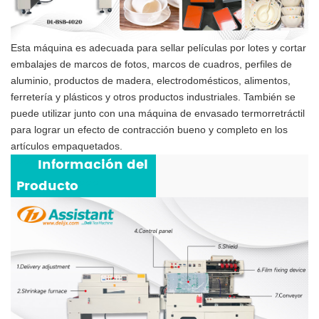
Esta máquina es adecuada para sellar películas por lotes y cortar
embalajes de marcos de fotos, marcos de cuadros, perfiles de
aluminio, productos de madera, electrodomésticos, alimentos,
ferretería y plásticos y otros productos industriales.
También se
puede utilizar junto con una máquina de envasado termorretráctil
para lograr un efecto de contracción bueno y completo en los
artículos empaquetados.
***
Información del
Producto
***