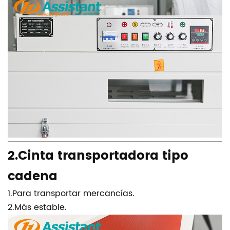
2.Cinta transportadora tipo
cadena
1.Para transportar mercancías.
2.Más estable.