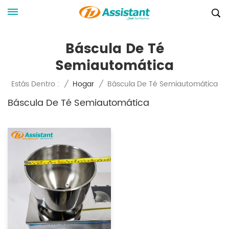
Báscula De Té
Semiautomática
Báscula De Té Semiautomática
Estás Dentro :
/
Hogar
/
Báscula De Té Semiautomática