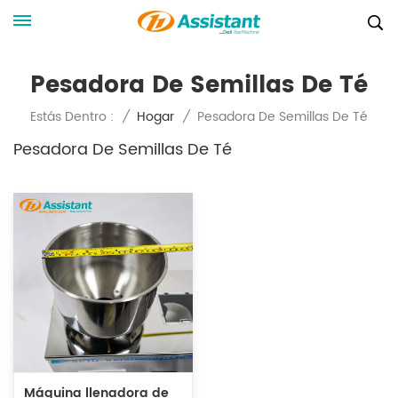
Pesadora De Semillas De Té
Pesadora De Semillas De Té
Estás Dentro :
/
Hogar
/
Pesadora De Semillas De Té
Máquina llenadora de