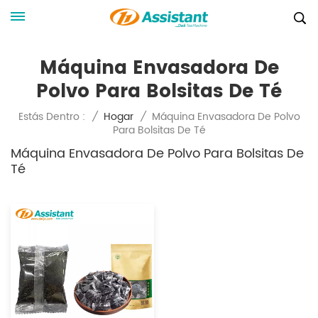
Máquina Envasadora De
Polvo Para Bolsitas De Té
Máquina Envasadora De Polvo
Estás Dentro :
/
Hogar
/
Para Bolsitas De Té
Máquina Envasadora De Polvo Para Bolsitas De
Té