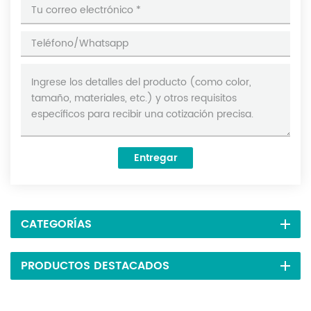
Entregar
CATEGORÍAS
PRODUCTOS DESTACADOS