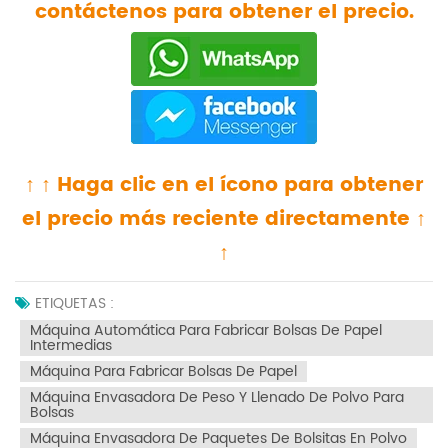
contáctenos para obtener el precio.
↑ ↑ Haga clic en el ícono para obtener
el precio más reciente directamente ↑
↑
ETIQUETAS :
Máquina Automática Para Fabricar Bolsas De Papel
Intermedias
Máquina Para Fabricar Bolsas De Papel
Máquina Envasadora De Peso Y Llenado De Polvo Para
Bolsas
Máquina Envasadora De Paquetes De Bolsitas En Polvo