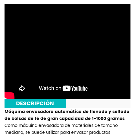
***
DESCRIPCIÓN
***
Máquina envasadora automática de llenado y sellado
de bolsas de té de gran capacidad de 1-1000 gramos
Como máquina envasadora de materiales de tamaño
mediano, se puede utilizar para envasar productos