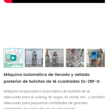
Máquina automática de llenado y sellado
posterior de bolsitas de té cuadradas DL-ZBF-D
Máquina empacadora automática de bolsitas de té
adecuada para té oolong, té negro, té verde, etc., y también
adecuada para pequeñas cantidades de grandes
cantidades de partículas en el subcontrato.