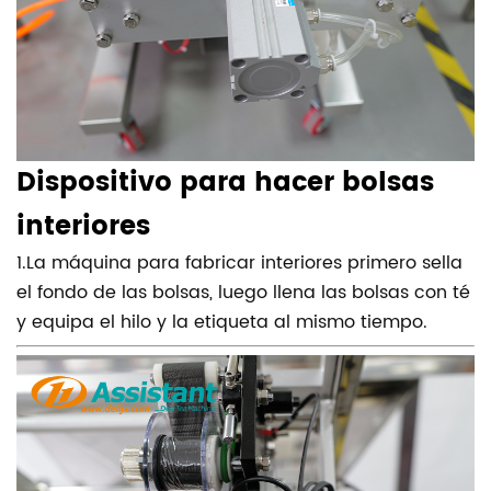
Dispositivo para hacer bolsas
interiores
1.La máquina para fabricar interiores primero sella
el fondo de las bolsas, luego llena las bolsas con té
y equipa el hilo y la etiqueta al mismo tiempo.