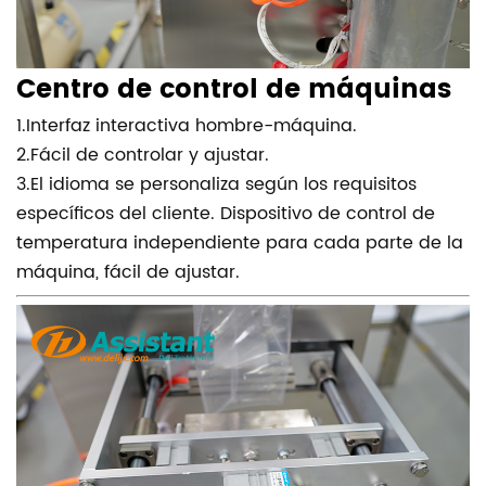
Centro de control de máquinas
1.Interfaz interactiva hombre-máquina.
2.Fácil de controlar y ajustar.
3.El idioma se personaliza según los requisitos
específicos del cliente. Dispositivo de control de
temperatura independiente para cada parte de la
máquina, fácil de ajustar.