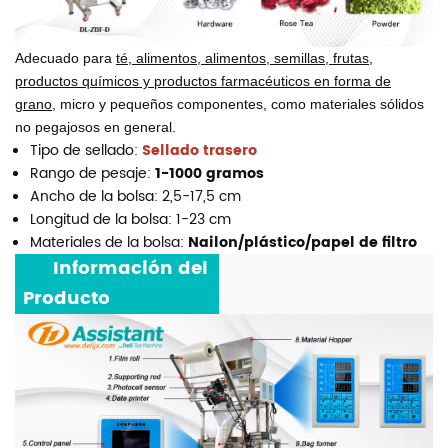
Adecuado para
té, alimentos, alimentos, semillas, frutas,
productos químicos y productos farmacéuticos en forma de
grano
, micro y pequeños componentes, como materiales sólidos
no pegajosos en general.
Tipo de sellado:
Sellado trasero
Rango de pesaje:
1-1000 gramos
Ancho de la bolsa: 2,5-17,5 cm
Longitud de la bolsa: 1-23 cm
Materiales de la bolsa:
Nailon/plástico/papel de filtro
***
Información del
Producto
***