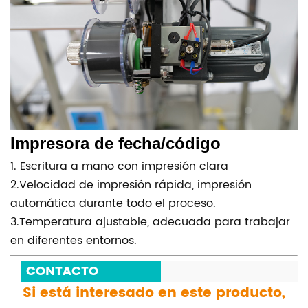
Impresora de fecha/código
1. Escritura a mano con impresión clara
2.Velocidad de impresión rápida, impresión
automática durante todo el proceso.
3.Temperatura ajustable, adecuada para trabajar
en diferentes entornos.
CONTACTO
Si está interesado en este producto,