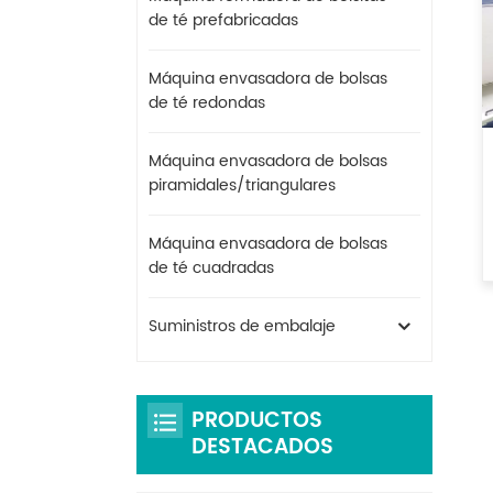
de té prefabricadas
Máquina envasadora de bolsas
de té redondas
Máquina envasadora de bolsas
piramidales/triangulares
Máquina envasadora de bolsas
de té cuadradas
Suministros de embalaje
PRODUCTOS
DESTACADOS