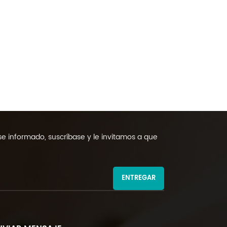
 informado, suscríbase y le invitamos a que
ENTREGAR