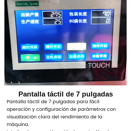
Pantalla táctil de 7 pulgadas
Pantalla táctil de 7 pulgadas para fácil
operación y configuración de parámetros con
visualización clara del rendimiento de la
máquina.