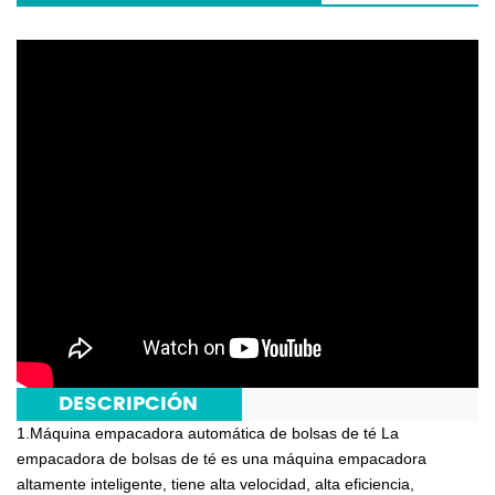
***
DESCRIPCIÓN
***
1.Máquina empacadora automática de bolsas de té La
empacadora de bolsas de té es una máquina empacadora
altamente inteligente, tiene alta velocidad, alta eficiencia,