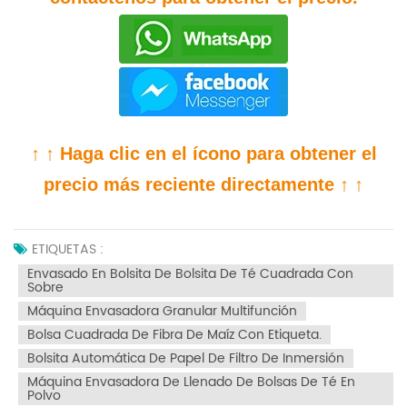
↑ ↑ Haga clic en el ícono para obtener el
precio más reciente directamente ↑ ↑
ETIQUETAS :
Envasado En Bolsita De Bolsita De Té Cuadrada Con
Sobre
Máquina Envasadora Granular Multifunción
Bolsa Cuadrada De Fibra De Maíz Con Etiqueta.
Bolsita Automática De Papel De Filtro De Inmersión
Máquina Envasadora De Llenado De Bolsas De Té En
Polvo