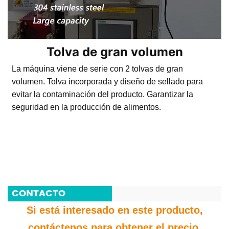
Tolva de gran volumen
La máquina viene de serie con 2 tolvas de gran
volumen. Tolva incorporada y diseño de sellado para
evitar la contaminación del producto. Garantizar la
seguridad en la producción de alimentos.
CONTACTO
Si está interesado en este producto,
contáctenos para obtener el precio.