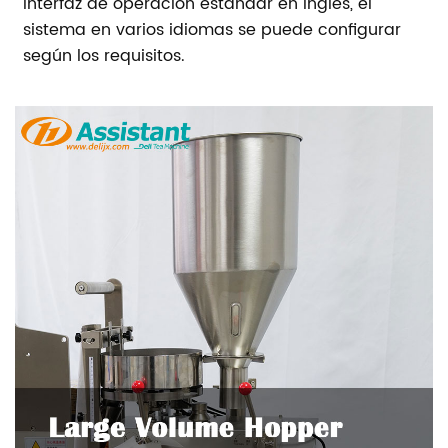
Interfaz de operación estándar en inglés, el
sistema en varios idiomas se puede configurar
según los requisitos.