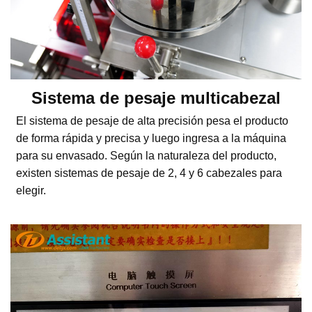
Sistema de pesaje multicabezal
El sistema de pesaje de alta precisión pesa el producto
de forma rápida y precisa y luego ingresa a la máquina
para su envasado. Según la naturaleza del producto,
existen sistemas de pesaje de 2, 4 y 6 cabezales para
elegir.