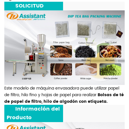
***
SOLICITUD
***
Este modelo de máquina envasadora puede utilizar papel
de filtro, hilo fino y hojas de papel para realizar
Bolsas de té
de papel de filtro, hilo de algodón con etiqueta.
***
Información del
Producto
***