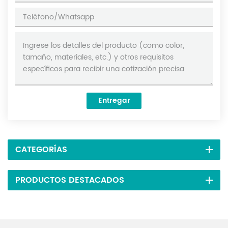
Entregar
CATEGORÍAS
PRODUCTOS DESTACADOS