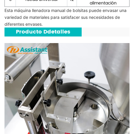
alimentación
Esta máquina llenadora manual de bolsitas puede envasar una
variedad de materiales para satisfacer sus necesidades de
diferentes envases.
***
Producto
D
detalles
***