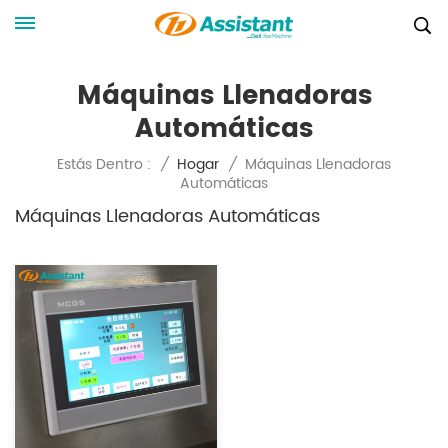
Máquinas Llenadoras
Automáticas
Máquinas Llenadoras
Estás Dentro :
/
Hogar
/
Automáticas
Máquinas Llenadoras Automáticas