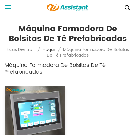
Máquina Formadora De
Bolsitas De Té Prefabricadas
Máquina Formadora De Bolsitas
Estás Dentro :
/
Hogar
/
De Té Prefabricadas
Máquina Formadora De Bolsitas De Té
Prefabricadas