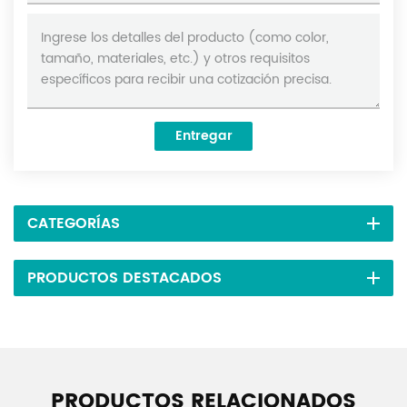
Entregar
CATEGORÍAS
PRODUCTOS DESTACADOS
PRODUCTOS RELACIONADOS