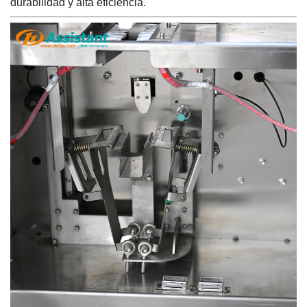
durabilidad y alta eficiencia.