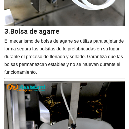
3.Bolsa de agarre
El mecanismo de bolsa de agarre se utiliza para sujetar de
forma segura las bolsitas de té prefabricadas en su lugar
durante el proceso de llenado y sellado. Garantiza que las
bolsas permanezcan estables y no se muevan durante el
funcionamiento.