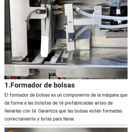
1.Formador de bolsas
El formador de bolsas es un componente de la máquina que
da forma a las bolsitas de té prefabricadas antes de
llenarlas con té. Garantiza que las bolsas estén formadas
correctamente y listas para llenar.