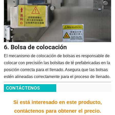
6. Bolsa de colocación
El mecanismo de colocación de bolsas es responsable de
colocar con precisión las bolsitas de té prefabricadas en la
posición correcta para el llenado. Asegura que las bolsas
estén alineadas correctamente para el proceso de llenado.
CONTÁCTENOS
Si está interesado en este producto,
contáctenos para obtener el precio.