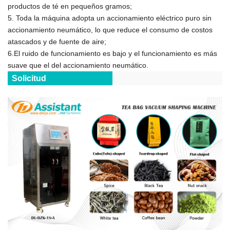
productos de té en pequeños gramos;
5. Toda la máquina adopta un accionamiento eléctrico puro sin
accionamiento neumático, lo que reduce el consumo de costos
atascados y de fuente de aire;
6.El ruido de funcionamiento es bajo y el funcionamiento es más
suave que el del accionamiento neumático.
Solicitud