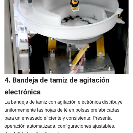
4. Bandeja de tamiz de agitación
electrónica
La bandeja de tamiz con agitación electrónica distribuye
uniformemente las hojas de té en bolsas prefabricadas
para un envasado eficiente y consistente. Presenta
operación automatizada, configuraciones ajustables,