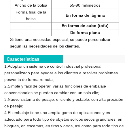
Ancho de la bolsa
55-90 milímetros
Forma final de la
En forma de lágrima
bolsa
-
En forma de cubo (tofu)
-
De forma plana
Si tiene una necesidad especial, se puede personalizar
según las necesidades de los clientes.
Características
1.Adoptar un sistema de control industrial profesional
personalizado para ayudar a los clientes a resolver problemas
posventa de forma remota;
2.Simple y fácil de operar, varias funciones de embalaje
convencionales se pueden cambiar con un solo clic;
3.Nuevo sistema de pesaje, eficiente y estable, con alta precisión
de pesaje;
4.El embalaje tiene una amplia gama de aplicaciones y es
adecuado para todo tipo de objetos sólidos secos granulares, en
bloques, en escamas, en tiras y otros, así como para todo tipo de