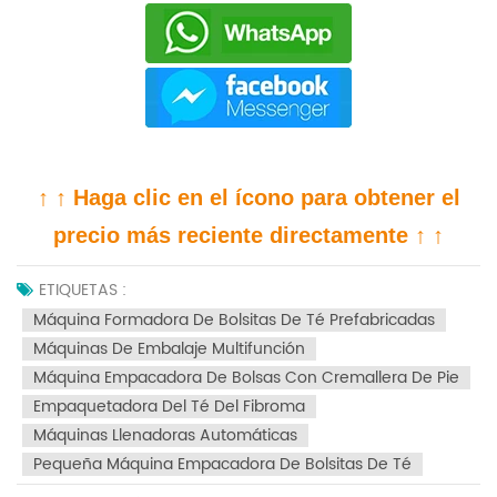
↑ ↑ Haga clic en el ícono para obtener el
precio más reciente directamente ↑ ↑
ETIQUETAS :
Máquina Formadora De Bolsitas De Té Prefabricadas
Máquinas De Embalaje Multifunción
Máquina Empacadora De Bolsas Con Cremallera De Pie
Empaquetadora Del Té Del Fibroma
Máquinas Llenadoras Automáticas
Pequeña Máquina Empacadora De Bolsitas De Té