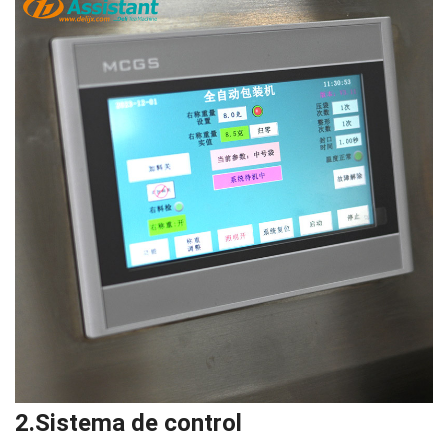
2.Sistema de control