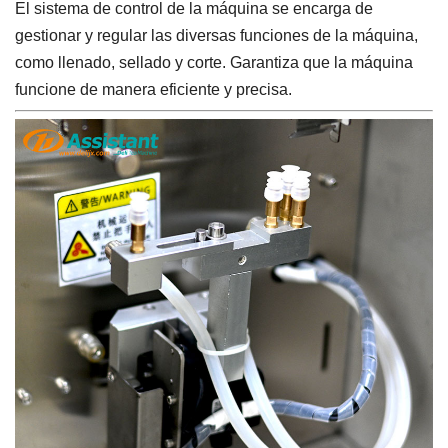
El sistema de control de la máquina se encarga de
gestionar y regular las diversas funciones de la máquina,
como llenado, sellado y corte. Garantiza que la máquina
funcione de manera eficiente y precisa.