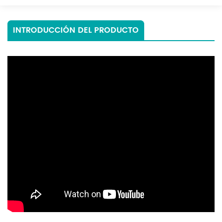
INTRODUCCIÓN DEL PRODUCTO