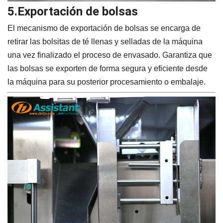
5.Exportación de bolsas
El mecanismo de exportación de bolsas se encarga de
retirar las bolsitas de té llenas y selladas de la máquina
una vez finalizado el proceso de envasado. Garantiza que
las bolsas se exporten de forma segura y eficiente desde
la máquina para su posterior procesamiento o embalaje.