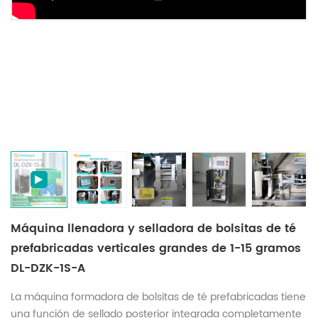
Máquina llenadora y selladora de bolsitas de té
prefabricadas verticales grandes de 1-15 gramos
DL-DZK-1S-A
La máquina formadora de bolsitas de té prefabricadas tiene
una función de sellado posterior integrada completamente