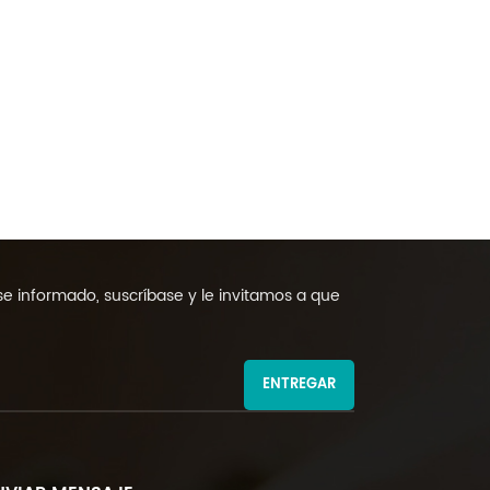
 informado, suscríbase y le invitamos a que
ENTREGAR