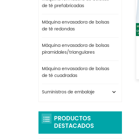
de té prefabricadas
Máquina envasadora de bolsas
de té redondas
Máquina envasadora de bolsas
piramidales/triangulares
Máquina envasadora de bolsas
de té cuadradas
Suministros de embalaje
PRODUCTOS
DESTACADOS