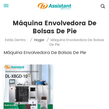
Máquina Envolvedora De
Bolsas De Pie
Máquina Envolvedora De Bolsas
Estás Dentro :
/
Hogar
/
De Pie
Máquina Envolvedora De Bolsas De Pie