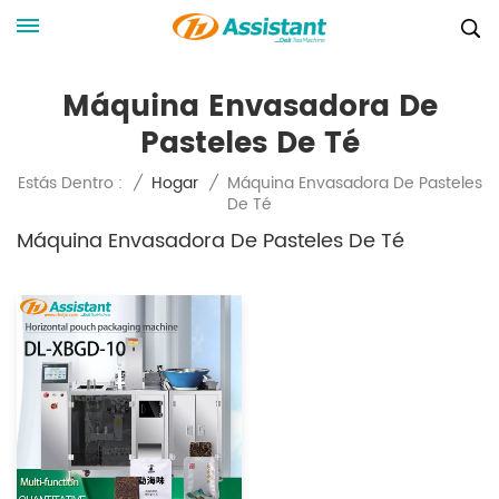
Máquina Envasadora De
Pasteles De Té
Máquina Envasadora De Pasteles
Estás Dentro :
/
Hogar
/
De Té
Máquina Envasadora De Pasteles De Té